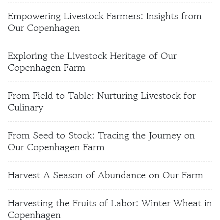
Empowering Livestock Farmers: Insights from
Our Copenhagen
Exploring the Livestock Heritage of Our
Copenhagen Farm
From Field to Table: Nurturing Livestock for
Culinary
From Seed to Stock: Tracing the Journey on
Our Copenhagen Farm
Harvest A Season of Abundance on Our Farm
Harvesting the Fruits of Labor: Winter Wheat in
Copenhagen