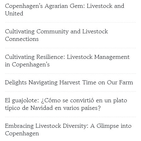
Copenhagen's Agrarian Gem: Livestock and
United
Cultivating Community and Livestock
Connections
Cultivating Resilience: Livestock Management
in Copenhagen's
Delights Navigating Harvest Time on Our Farm
El guajolote: ¿Cómo se convirtió en un plato
típico de Navidad en varios países?
Embracing Livestock Diversity: A Glimpse into
Copenhagen