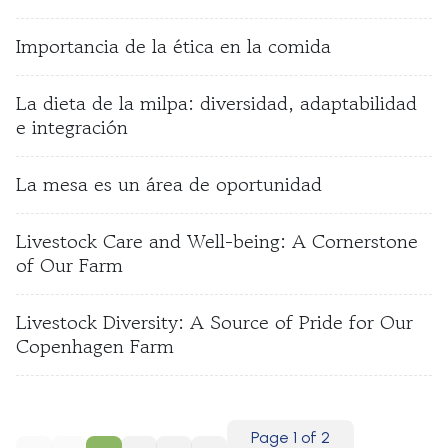
Importancia de la ética en la comida
La dieta de la milpa: diversidad, adaptabilidad
e integración
La mesa es un área de oportunidad
Livestock Care and Well-being: A Cornerstone
of Our Farm
Livestock Diversity: A Source of Pride for Our
Copenhagen Farm
Page 1 of 2