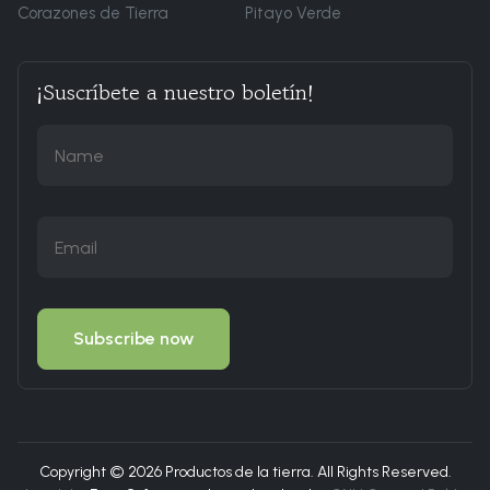
Corazones de Tierra
Pitayo Verde
¡Suscríbete a nuestro boletín!
Copyright © 2026 Productos de la tierra. All Rights Reserved.