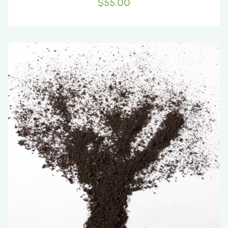
$55.00