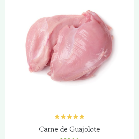
Carne de Guajolote