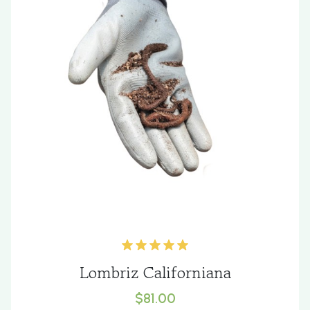
Lombriz Californiana
$81.00