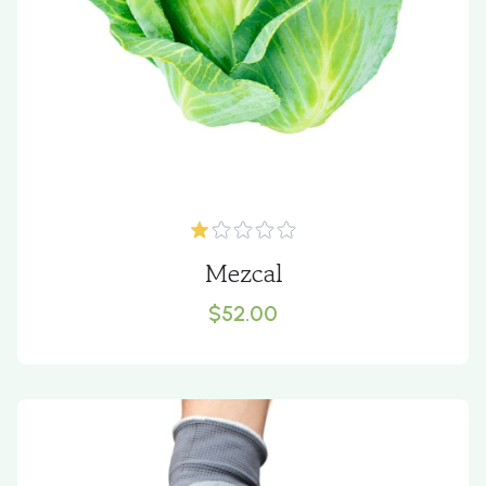
Mezcal
$52.00