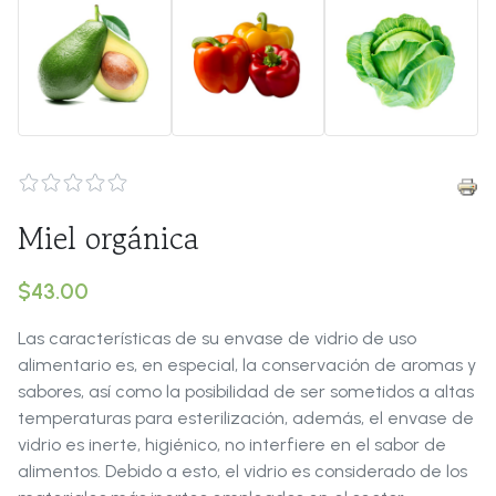
Miel orgánica
$43.00
Las características de su envase de vidrio de uso
alimentario es, en especial, la conservación de aromas y
sabores, así como la posibilidad de ser sometidos a altas
temperaturas para esterilización, además, el envase de
vidrio es inerte, higiénico, no interfiere en el sabor de
alimentos. Debido a esto, el vidrio es considerado de los