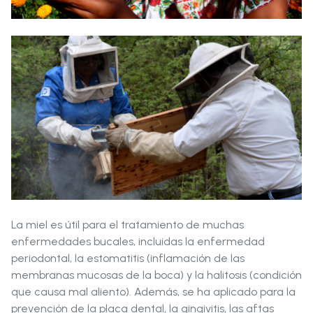
La miel es útil para el tratamiento de muchas
enfermedades bucales, incluidas la enfermedad
periodontal, la estomatitis (inflamación de las
membranas mucosas de la boca) y la halitosis (condición
que causa mal aliento). Además, se ha aplicado para la
prevención de la placa dental, la gingivitis, las aftas