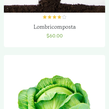
Lombricomposta
$60.00