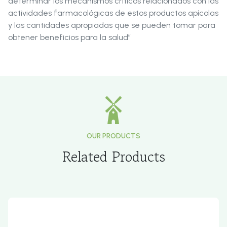
determinar los mecanismos críticos relacionados con las
actividades farmacológicas de estos productos apícolas
y las cantidades apropiadas que se pueden tomar para
obtener beneficios para la salud”
OUR PRODUCTS
Related Products